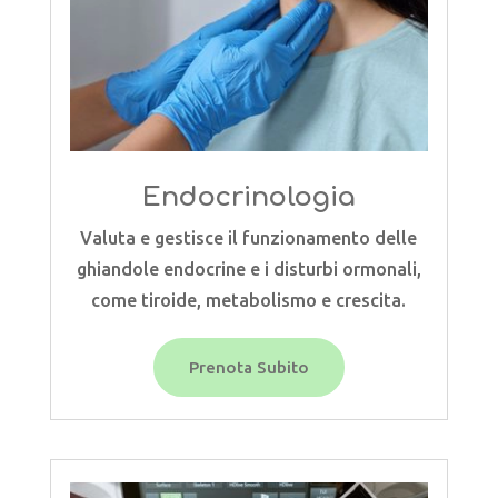
Endocrinologia
Valuta e gestisce il funzionamento delle
ghiandole endocrine e i disturbi ormonali,
come tiroide, metabolismo e crescita.
Prenota Subito