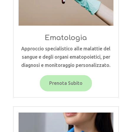
Ematologia
Approccio specialistico alle malattie del
sangue e degli organi ematopoietici, per
diagnosi e monitoraggio personalizzato.
Prenota Subito