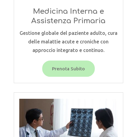
Medicina Interna e
Assistenza Primaria
Gestione globale del paziente adulto, cura
delle malattie acute e croniche con
approccio integrato e continuo.
Prenota Subito