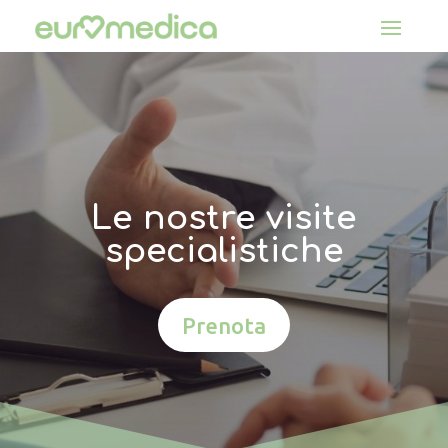
Le nostre visite
specialistiche
Prenota