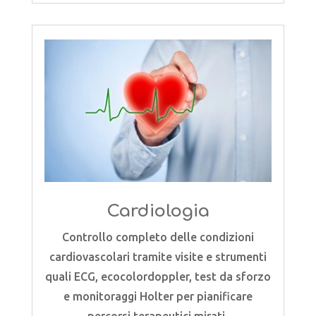
Cardiologia
Controllo completo delle condizioni
cardiovascolari tramite visite e strumenti
quali ECG, ecocolordoppler, test da sforzo
e monitoraggi Holter per pianificare
percorsi terapeutici mirati.