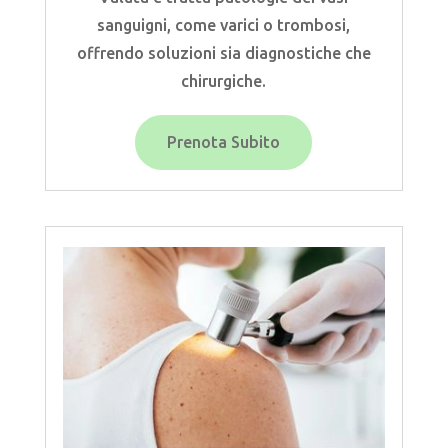
sanguigni, come varici o trombosi,
offrendo soluzioni sia diagnostiche che
chirurgiche.
Prenota Subito