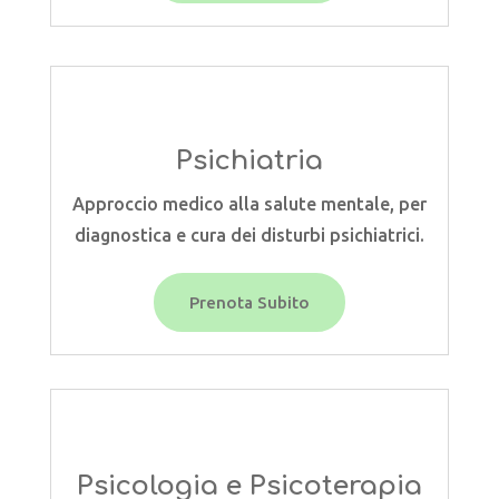
Psichiatria
Approccio medico alla salute mentale, per
diagnostica e cura dei disturbi psichiatrici.
Prenota Subito
Psicologia e Psicoterapia