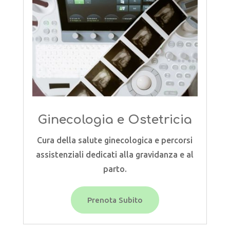
Ginecologia e Ostetricia
Cura della salute ginecologica e percorsi
assistenziali dedicati alla gravidanza e al
parto.
Prenota Subito