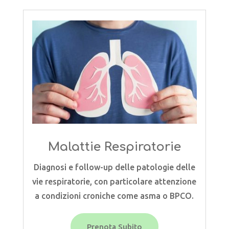
Malattie Respiratorie
Diagnosi e follow-up delle patologie delle
vie respiratorie, con particolare attenzione
a condizioni croniche come asma o BPCO.
Prenota Subito