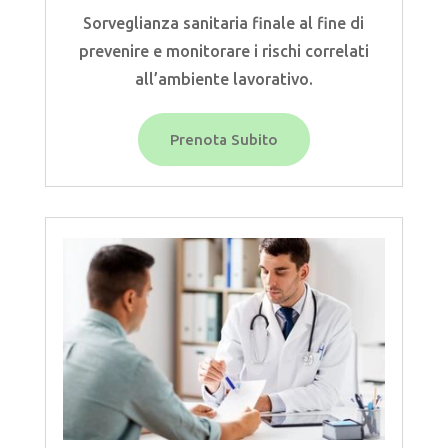
Sorveglianza sanitaria finale al fine di
prevenire e monitorare i rischi correlati
all’ambiente lavorativo.
Prenota Subito