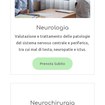
Neurologia
Valutazione e trattamento delle patologie
del sistema nervoso centrale e periferico,
tra cui mal di testa, neuropatie e ictus.
Prenota Subito
Neurochirurgia