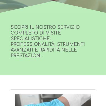
SCOPRI IL NOSTRO SERVIZIO
COMPLETO DI VISITE
SPECIALISTICHE:
PROFESSIONALITÀ, STRUMENTI
AVANZATI E RAPIDITÀ NELLE
PRESTAZIONI.