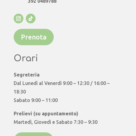
392 0489788
Prenota
Orari
Segreteria
Dal Lunedì al Venerdì 9:00 – 12:30 / 16:00 –
18:30
Sabato 9:00 – 11:00
Prelievi (su appuntamento)
Martedì, Giovedì e Sabato 7:30 – 9:30