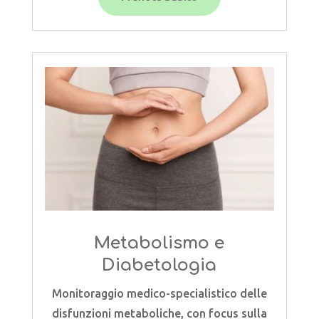
Metabolismo e
Diabetologia
Monitoraggio medico-specialistico delle
disfunzioni metaboliche, con focus sulla