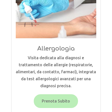
Allergologia
Visita dedicata alla diagnosi e
trattamento delle allergie (respiratorie,
alimentari, da contatto, farmaci), integrata
da test allergologici avanzati per una
diagnosi precisa.
Prenota Subito