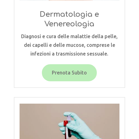
Dermatologia e
Venereologia
Diagnosi e cura delle malattie della pelle,
dei capelli e delle mucose, comprese le
infezioni a trasmissione sessuale.
Prenota Subito