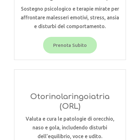
Sostegno psicologico e terapie mirate per
affrontare malesseri emotivi, stress, ansia
e disturbi del comportamento.
Prenota Subito
Otorinolaringoiatria
(ORL)
Valuta e cura le patologie di orecchio,
naso e gola, includendo disturbi
dell’equilibrio, voce e udito.