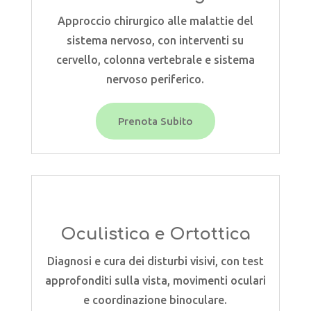
Approccio chirurgico alle malattie del
sistema nervoso, con interventi su
cervello, colonna vertebrale e sistema
nervoso periferico.
Prenota Subito
Oculistica e Ortottica
Diagnosi e cura dei disturbi visivi, con test
approfonditi sulla vista, movimenti oculari
e coordinazione binoculare.