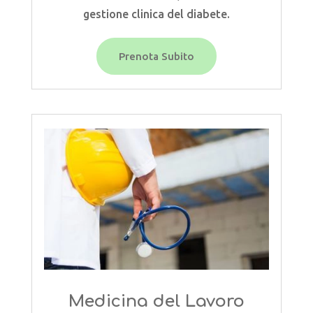
gestione clinica del diabete.
Prenota Subito
Medicina del Lavoro