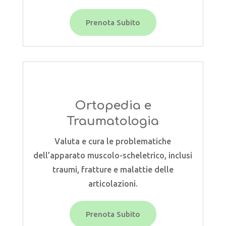
Prenota Subito
Ortopedia e
Traumatologia
Valuta e cura le problematiche
dell’apparato muscolo-scheletrico, inclusi
traumi, fratture e malattie delle
articolazioni.
Prenota Subito