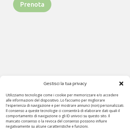
Prenota
Gestisci la tua privacy
Utilizziamo tecnologie come i cookie per memorizzare e/o accedere
alle informazioni del dispositivo. Lo facciamo per migliorare
l'esperienza di navigazione e per mostrare annunci (non) personalizzati.
Il consenso a queste tecnologie ci consentirà di elaborare dati quali il
comportamento di navigazione o gli ID univoci su questo sito. Il
mancato consenso o la revoca del consenso possono influire
negativamente su alcune caratteristiche e funzioni.