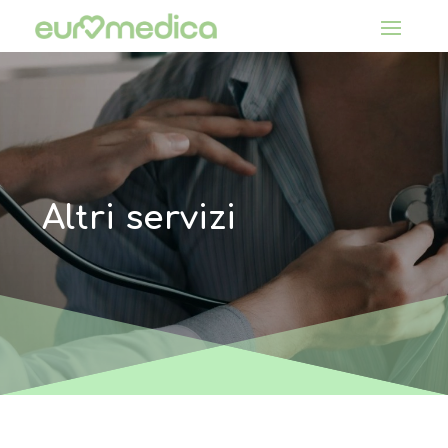
Altri servizi