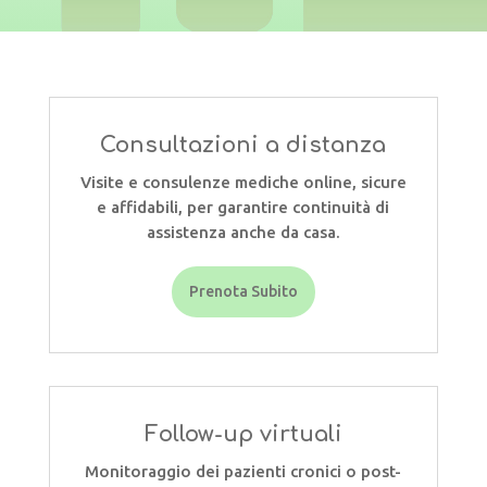
Consultazioni a distanza
Visite e consulenze mediche online, sicure
e affidabili, per garantire continuità di
assistenza anche da casa.
Prenota Subito
Follow-up virtuali
Monitoraggio dei pazienti cronici o post-