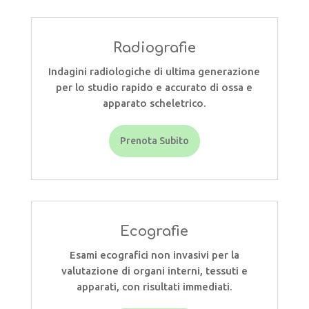
Radiografie
Indagini radiologiche di ultima generazione
per lo studio rapido e accurato di ossa e
apparato scheletrico.
Prenota Subito
Ecografie
Esami ecografici non invasivi per la
valutazione di organi interni, tessuti e
apparati, con risultati immediati.