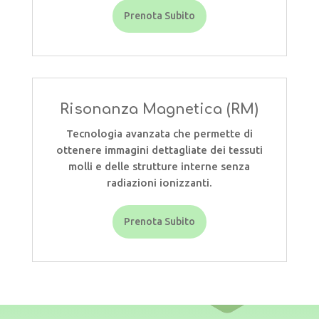
Prenota Subito
Risonanza Magnetica (RM)
Tecnologia avanzata che permette di
ottenere immagini dettagliate dei tessuti
molli e delle strutture interne senza
radiazioni ionizzanti.
Prenota Subito