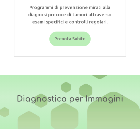
Programmi di prevenzione mirati alla
diagnosi precoce di tumori attraverso
esami specifici e controlli regolari.
Prenota Subito
Diagnostica per Immagini