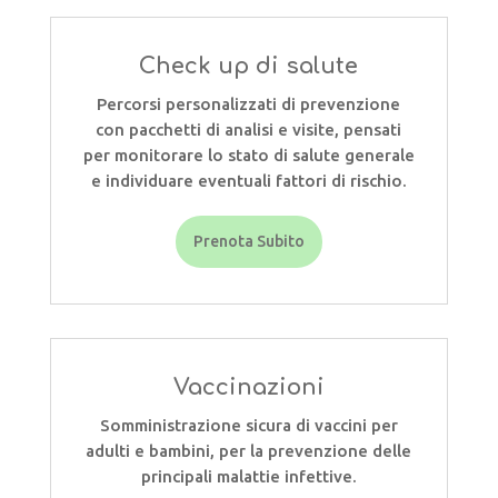
Check up di salute
Percorsi personalizzati di prevenzione
con pacchetti di analisi e visite, pensati
per monitorare lo stato di salute generale
e individuare eventuali fattori di rischio.
Prenota Subito
Vaccinazioni
Somministrazione sicura di vaccini per
adulti e bambini, per la prevenzione delle
principali malattie infettive.