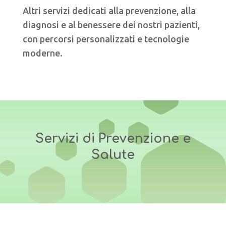
Altri servizi dedicati alla prevenzione, alla
diagnosi e al benessere dei nostri pazienti,
con percorsi personalizzati e tecnologie
moderne.
Servizi di Prevenzione e
Salute