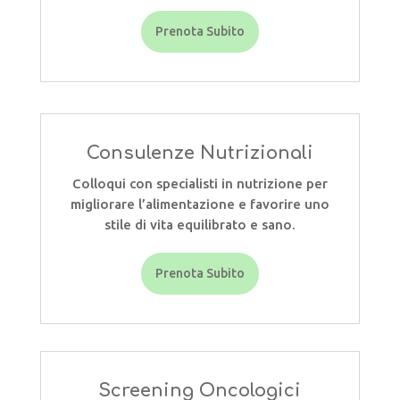
Prenota Subito
Consulenze Nutrizionali
Colloqui con specialisti in nutrizione per
migliorare l’alimentazione e favorire uno
stile di vita equilibrato e sano.
Prenota Subito
Screening Oncologici