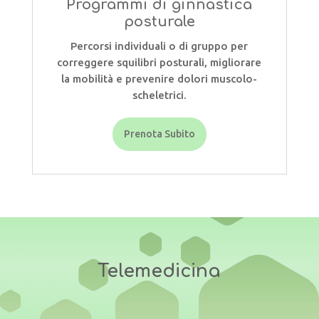
Programmi di ginnastica
posturale
Percorsi individuali o di gruppo per
correggere squilibri posturali, migliorare
la mobilità e prevenire dolori muscolo-
scheletrici.
Prenota Subito
Telemedicina