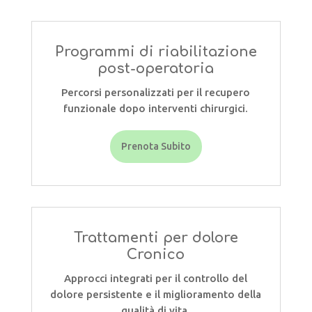
Programmi di riabilitazione
post-operatoria
Percorsi personalizzati per il recupero
funzionale dopo interventi chirurgici.
Prenota Subito
Trattamenti per dolore
Cronico
Approcci integrati per il controllo del
dolore persistente e il miglioramento della
qualità di vita.