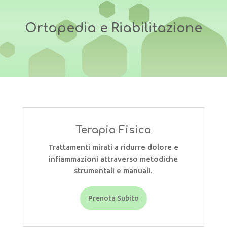
Ortopedia e Riabilitazione
Terapia Fisica
Trattamenti mirati a ridurre dolore e
infiammazioni attraverso metodiche
strumentali e manuali.
Prenota Subito