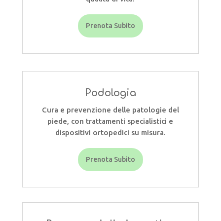
Prenota Subito
Podologia
Cura e prevenzione delle patologie del
piede, con trattamenti specialistici e
dispositivi ortopedici su misura.
Prenota Subito