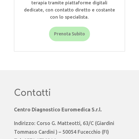
terapia tramite piattaforme digitali
dedicate, con contatto diretto e costante
con lo specialista.
Prenota Subito
Contatti
Centro Diagnostico Euromedica S.r.l.
Indirizzo: Corso G. Matteotti, 63/C (Giardini
Tommaso Cardini ) – 50054 Fucecchio (FI)