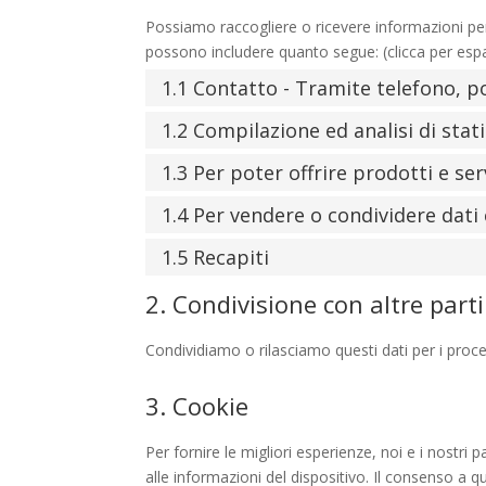
Possiamo raccogliere o ricevere informazioni per
possono includere quanto segue: (clicca per esp
1.1 Contatto - Tramite telefono, 
1.2 Compilazione ed analisi di stati
1.3 Per poter offrire prodotti e ser
1.4 Per vendere o condividere dati 
1.5 Recapiti
2. Condivisione con altre parti
Condividiamo o rilasciamo questi dati per i proce
3. Cookie
Per fornire le migliori esperienze, noi e i nostr
alle informazioni del dispositivo. Il consenso a q