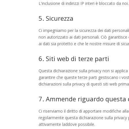
L'inclusione di indirizzi IP interi è bloccato da noi.
5. Sicurezza
Ci impegniamo per la sicurezza dei dati personal
non autorizzato ai dati personali. Ciò garantisce
ai dati sia protetto e che le nostre misure di si
6. Siti web di terze parti
Questa dichiarazione sulla privacy non si applica 
garantire che queste terze parti gestiscano i vost
dichiarazioni sulla privacy di questi siti web prima d
7. Ammende riguardo questa d
Ci riserviamo il diritto di apportare modifiche al
regolarmente questa dichiarazione sulla privacy 
attivamente laddove possibile.