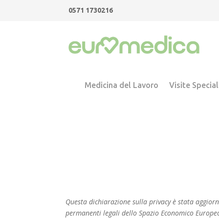
0571 1730216
Medicina del Lavoro
Visite Special
Questa dichiarazione sulla privacy è stata aggiorna
permanenti legali dello Spazio Economico Europeo 