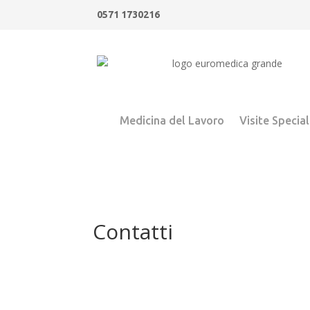
0571 1730216
Medicina del Lavoro
Visite Special
Contatti