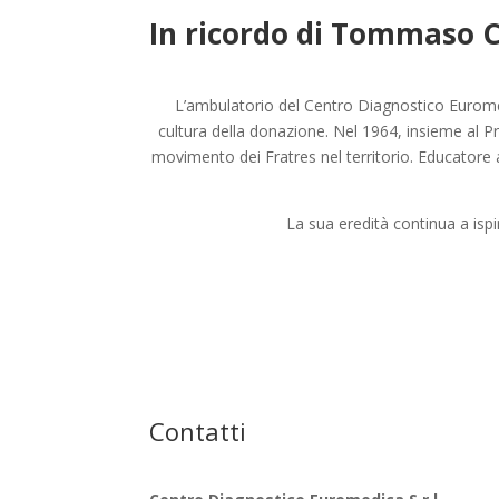
In ricordo di Tommaso C
L’ambulatorio del Centro Diagnostico Euromed
cultura della donazione. Nel 1964, insieme al Pr
movimento dei Fratres nel territorio. Educatore
La sua eredità continua a ispi
Contatti