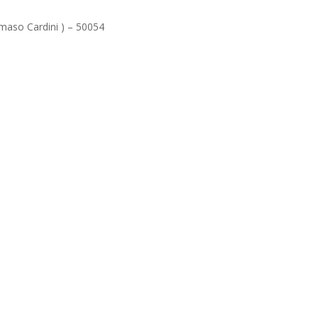
mmaso Cardini ) – 50054