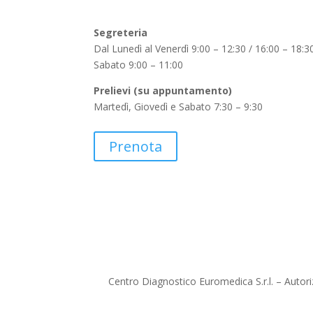
Segreteria
Dal Lunedì al Venerdì 9:00 – 12:30 / 16:00 – 18:3
Sabato 9:00 – 11:00
Prelievi (su appuntamento)
Martedì, Giovedì e Sabato 7:30 – 9:30
Prenota
Centro Diagnostico Euromedica S.r.l. – Autor