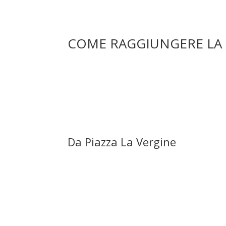
COME RAGGIUNGERE LA
Da Piazza La Vergine