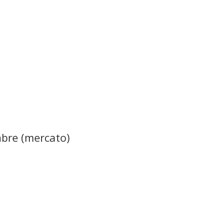
mbre (mercato)