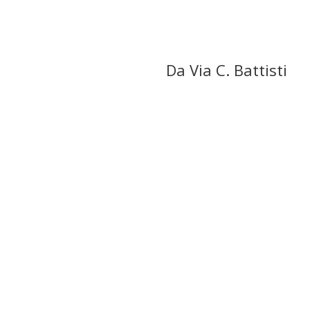
Da Via C. Battisti