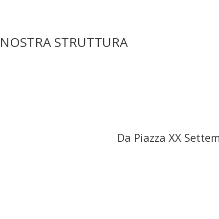
 NOSTRA STRUTTURA
Da Piazza XX Sette