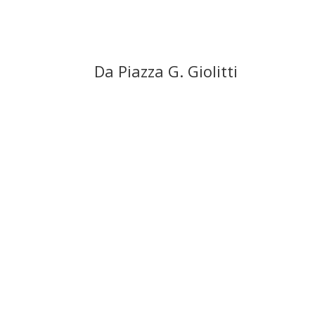
Da Piazza G. Giolitti